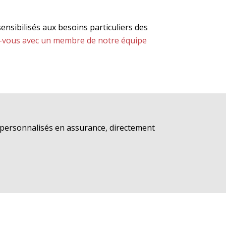
sensibilisés aux besoins particuliers des
-vous avec un membre de notre équipe
s personnalisés en assurance, directement