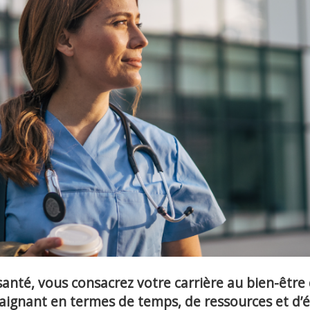
santé, vous consacrez votre carrière au bien-être 
aignant en termes de temps, de ressources et d’é