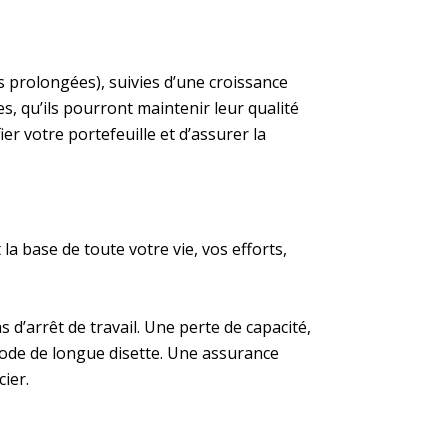
 prolongées), suivies d’une croissance
s, qu’ils pourront maintenir leur qualité
er votre portefeuille et d’assurer la
la base de toute votre vie, vos efforts,
 d’arrêt de travail. Une perte de capacité,
riode de longue disette. Une assurance
ier.