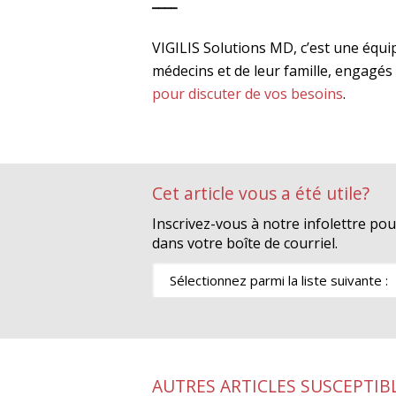
____
VIGILIS Solutions MD, c’est une équip
médecins et de leur famille, engagés
pour discuter de vos besoins
.
Cet article vous a été utile?
Inscrivez-vous à notre infolettre po
dans votre boîte de courriel.
AUTRES ARTICLES SUSCEPTIB