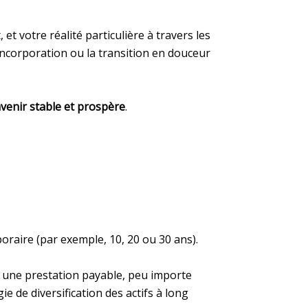
 votre réalité particulière à travers les
’incorporation ou la transition en douceur
 avenir stable et prospère
.
oraire (par exemple, 10, 20 ou 30 ans).
et une prestation payable, peu importe
ie de diversification des actifs à long