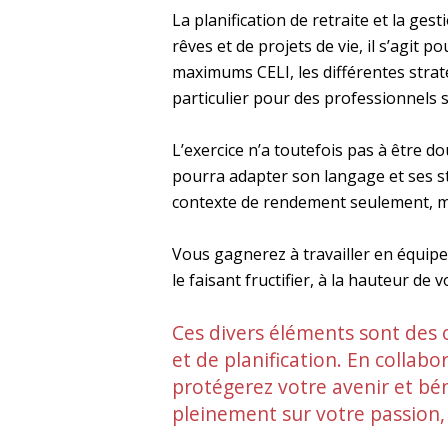
La planification de retraite et la ge
rêves et de projets de vie, il s’agit 
maximums CELI, les différentes stratég
particulier pour des professionnels 
L’exercice n’a toutefois pas à être do
pourra adapter son langage et ses st
contexte de rendement seulement, mais
Vous gagnerez à travailler en équipe 
le faisant fructifier, à la hauteur de 
Ces divers éléments sont des 
et de planification. En collab
protégerez votre avenir et bén
pleinement sur votre passion, 