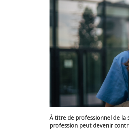
À titre de professionnel de la 
profession peut devenir contr