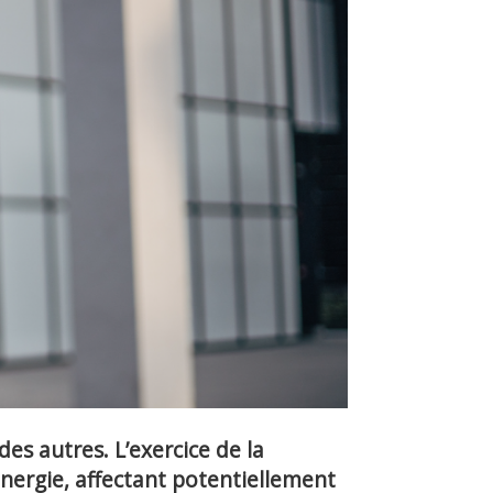
des autres. L’exercice de la
nergie, affectant potentiellement