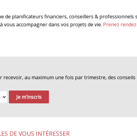
e de planificateurs financiers, conseillers & professionnels 
 à vous accompagner dans vos projets de vie.
Prenez rendez
ur recevoir, au maximum une fois par trimestre, des conseil
LES DE VOUS INTÉRESSER