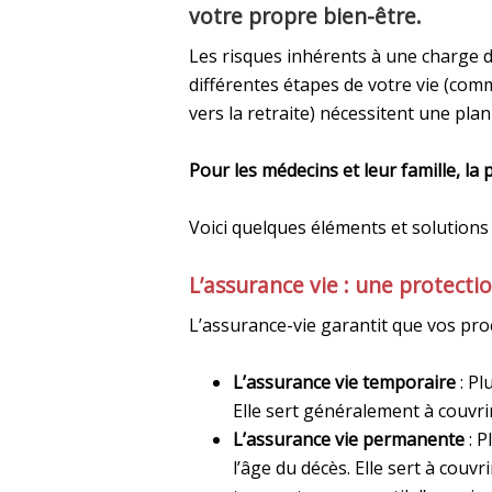
votre propre bien-être.
Les risques inhérents à une charge d
différentes étapes de votre vie (comm
vers la retraite) nécessitent une pla
Pour les médecins et leur famille, la 
Voici quelques éléments et solutions 
L’assurance vie : une protecti
L’assurance-vie garantit que vos pro
L’assurance vie temporaire
: Pl
Elle sert généralement à couvrir
L’assurance vie permanente
: P
l’âge du décès. Elle sert à couvr