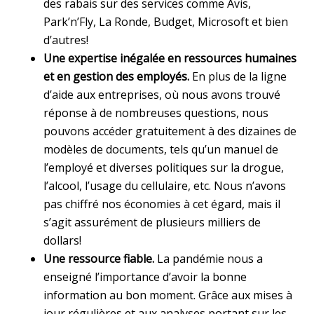
des rabais sur des services comme Avis,
Park’n’Fly, La Ronde, Budget, Microsoft et bien
d’autres!
Une expertise inégalée en ressources humaines
et en gestion des employés.
En plus de la ligne
d’aide aux entreprises, où nous avons trouvé
réponse à de nombreuses questions, nous
pouvons accéder gratuitement à des dizaines de
modèles de documents, tels qu’un manuel de
l’employé et diverses politiques sur la drogue,
l’alcool, l’usage du cellulaire, etc. Nous n’avons
pas chiffré nos économies à cet égard, mais il
s’agit assurément de plusieurs milliers de
dollars!
Une ressource fiable
.
La pandémie nous a
enseigné l’importance d’avoir la bonne
information au bon moment. Grâce aux mises à
jour régulières et aux analyses portant sur les