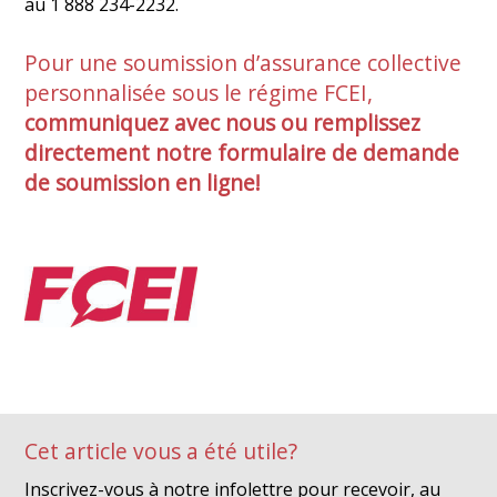
au 1 888 234-2232.
Pour une soumission d’assurance collective
personnalisée sous le régime FCEI,
communiquez avec nous
ou remplissez
directement notre
formulaire de demande
de soumission en ligne!
Cet article vous a été utile?
Inscrivez-vous à notre infolettre pour recevoir, au