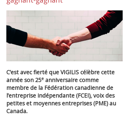
C’est avec fierté que VIGILIS célèbre cette
e
année son 25
anniversaire comme
membre de la Fédération canadienne de
l’entreprise indépendante (FCEI), voix des
petites et moyennes entreprises (PME) au
Canada.