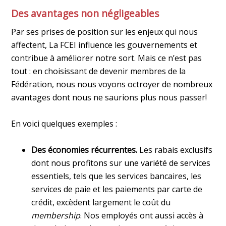
Des avantages non négligeables
Par ses prises de position sur les enjeux qui nous
affectent, La FCEI influence les gouvernements et
contribue à améliorer notre sort. Mais ce n’est pas
tout : en choisissant de devenir membres de la
Fédération, nous nous voyons octroyer de nombreux
avantages dont nous ne saurions plus nous passer!
En voici quelques exemples :
Des économies récurrentes.
Les rabais exclusifs
dont nous profitons sur une variété de services
essentiels, tels que les services bancaires, les
services de paie et les paiements par carte de
crédit, excèdent largement le coût du
membership
. Nos employés ont aussi accès à