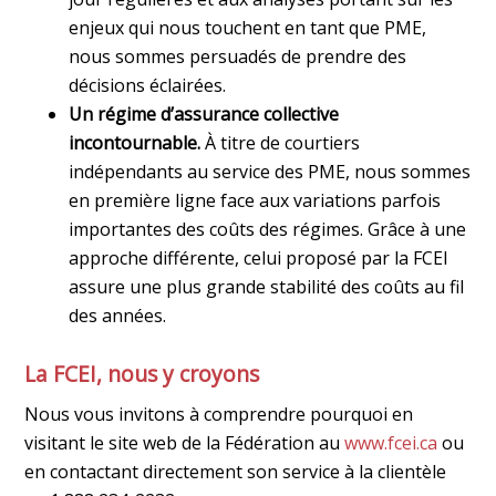
enjeux qui nous touchent en tant que PME,
nous sommes persuadés de prendre des
décisions éclairées.
Un régime d’assurance collective
incontournable.
À titre de courtiers
indépendants au service des PME, nous sommes
en première ligne face aux variations parfois
importantes des coûts des régimes. Grâce à une
approche différente, celui proposé par la FCEI
assure une plus grande stabilité des coûts au fil
des années.
La FCEI, nous y croyons
Nous vous invitons à comprendre pourquoi en
visitant le site web de la Fédération au
www.fcei.ca
ou
en contactant directement son service à la clientèle