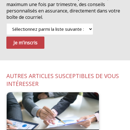
maximum une fois par trimestre, des conseils
personnalisés en assurance, directement dans votre
boîte de courriel.
AUTRES ARTICLES SUSCEPTIBLES DE VOUS
INTÉRESSER