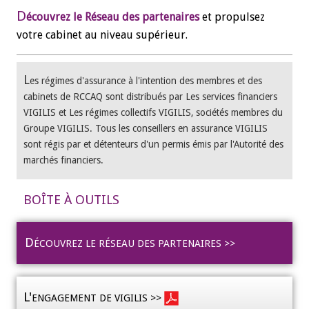
D
écouvrez le Réseau des partenaires
et propulsez
votre cabinet au niveau supérieur.
L
es régimes d'assurance à l'intention des membres et des
cabinets de RCCAQ sont distribués par Les services financiers
VIGILIS et Les régimes collectifs VIGILIS, sociétés membres du
Groupe VIGILIS. Tous les conseillers en assurance VIGILIS
sont régis par et détenteurs d'un permis émis par l'Autorité des
marchés financiers.
BOÎTE À OUTILS
D
ÉCOUVREZ LE RÉSEAU DES PARTENAIRES >>
L'
ENGAGEMENT DE VIGILIS >>