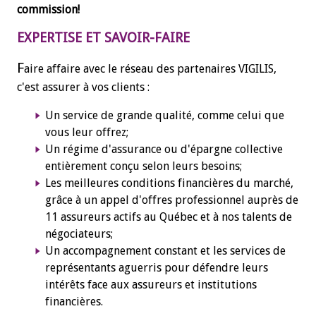
commission!
EXPERTISE ET SAVOIR-FAIRE
F
aire affaire avec le réseau des partenaires VIGILIS,
c'est assurer à vos clients :
Un service de grande qualité, comme celui que
vous leur offrez;
Un régime d'assurance ou d'épargne collective
entièrement conçu selon leurs besoins;
Les meilleures conditions financières du marché,
grâce à un appel d'offres professionnel auprès de
11 assureurs actifs au Québec et à nos talents de
négociateurs;
Un accompagnement constant et les services de
représentants aguerris pour défendre leurs
intérêts face aux assureurs et institutions
financières.