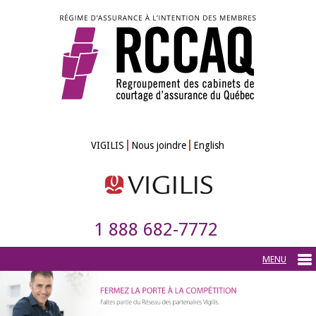
VIGILIS
Nous joindre
English
1 888 682-7772