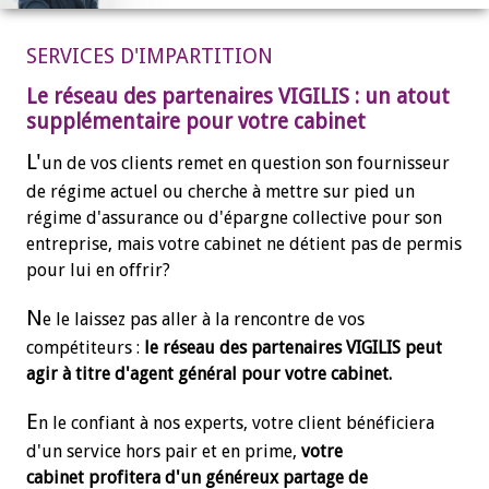
SERVICES D'IMPARTITION
Le réseau des partenaires VIGILIS : un atout
supplémentaire pour votre cabinet
L'
un de vos clients remet en question son fournisseur
de régime actuel ou cherche à mettre sur pied un
régime d'assurance ou d'épargne collective pour son
entreprise, mais votre cabinet ne détient pas de permis
pour lui en offrir?
N
e le laissez pas aller à la rencontre de vos
compétiteurs :
le réseau des partenaires VIGILIS peut
agir à titre d'agent général pour votre cabinet
.
E
n le confiant à nos experts, votre client bénéficiera
d'un service hors pair et en prime,
votre
cabinet profitera d'un généreux partage de