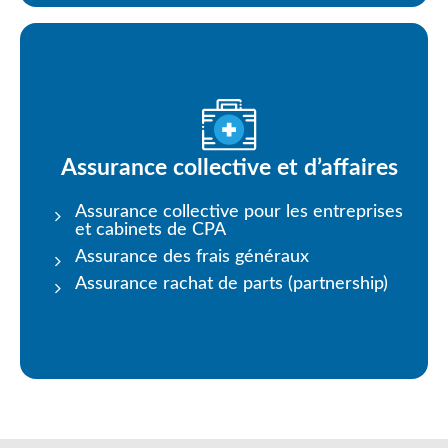
Assurance collective et d’affaires
Assurance collective pour les entreprises
et cabinets de CPA
Assurance des frais généraux
Assurance rachat de parts (partnership)