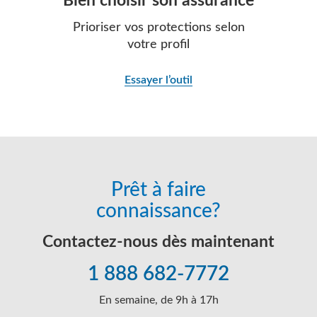
Bien choisir son assurance
Prioriser vos protections selon
votre profil
Essayer l’outil
Prêt à faire
connaissance?
Contactez-nous dès maintenant
1 888 682-7772
En semaine, de 9h à 17h