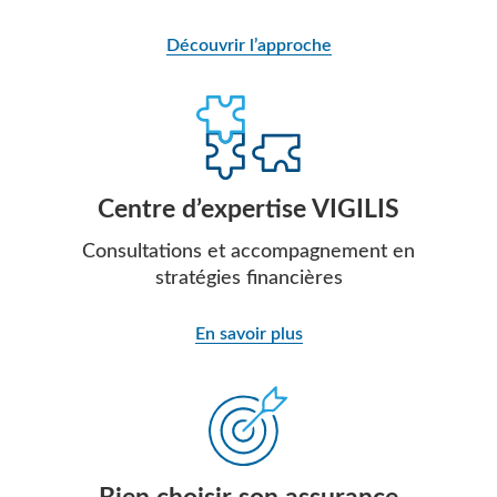
Découvrir l’approche
Centre d’expertise VIGILIS
Consultations et accompagnement en
stratégies financières
En savoir plus