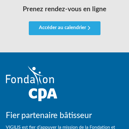
Prenez rendez-vous en ligne
Accéder au calendrier
Fier partenaire bâtisseur
VIGILIS est fier d’appuyer la mission de la Fondation et