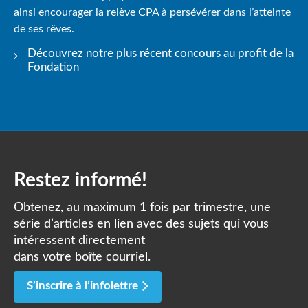
ainsi encourager la relève CPA à persévérer dans l’atteinte
de ses rêves.
Découvrez notre plus récent concours au profit de la
Fondation
Restez informé!
Obtenez, au maximum 1 fois par trimestre, une
série d’articles en lien avec des sujets qui vous
intéressent directement
dans votre boîte courriel.
S’inscrire à l’infolettre