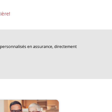
ière!
s personnalisés en assurance, directement