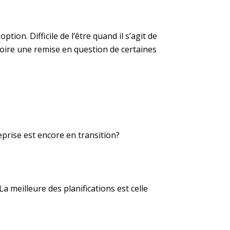
ion. Difficile de l’être quand il s’agit de
voire une remise en question de certaines
prise est encore en transition?
La meilleure des planifications est celle