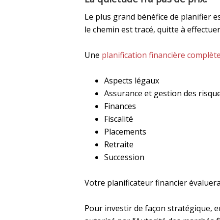
Le plus grand bénéfice de planifier e
le chemin est tracé, quitte à effectu
Une
planification financière complèt
Aspects légaux
Assurance et gestion des risqu
Finances
Fiscalité
Placements
Retraite
Succession
Votre planificateur financier évaluera
Pour investir de façon stratégique, 