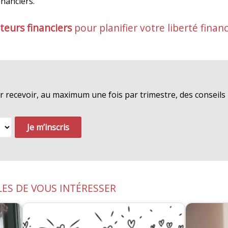
inanciers.
teurs financiers
pour planifier votre liberté financ
ur recevoir, au maximum une fois par trimestre, des conseil
LES DE VOUS INTÉRESSER