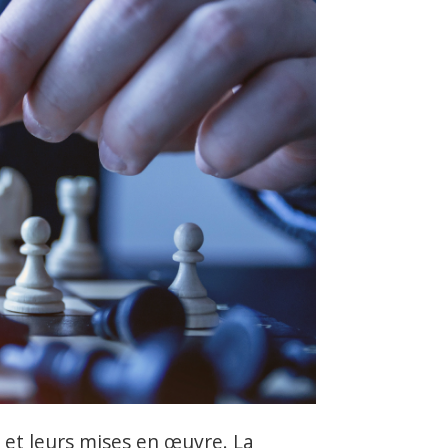
, et leurs mises en œuvre. La