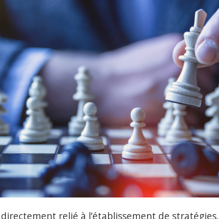
 directement relié à l’établissement de stratégies