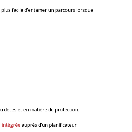
t plus facile d’entamer un parcours lorsque
 au décès et en matière de protection.
e intégrée
auprès d’un planificateur