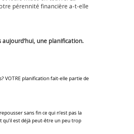
otre pérennité financière a-t-elle
 aujourd’hui, une planification.
 VOTRE planification fait-elle partie de
epousser sans fin ce qui n’est pas la
t qu’il est déjà peut-être un peu trop