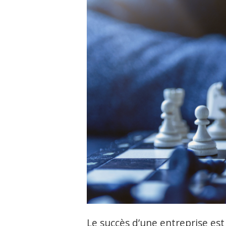
Le succès d’une entreprise est