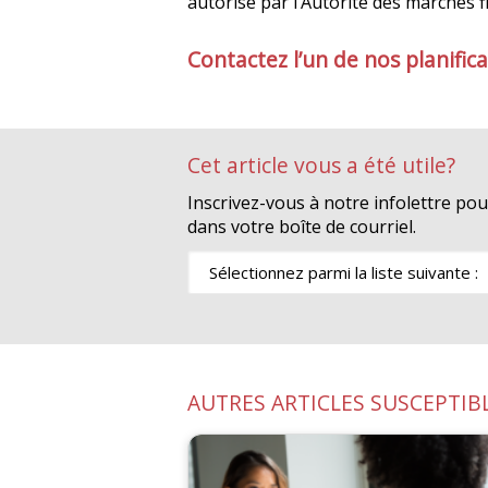
autorisé par l’Autorité des marchés f
Contactez l’un de nos planifica
Cet article vous a été utile?
Inscrivez-vous à notre infolettre po
dans votre boîte de courriel.
AUTRES ARTICLES SUSCEPTIB