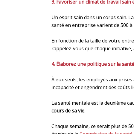
3. Favoriser un climat de travail sain
Un esprit sain dans un corps sain. 
santé en entreprise varient de 500 à 
En fonction de la taille de votre ent
rappelez-vous que chaque initiative, a
4. Élaborez une politique sur la sant
À eux seuls, les employés aux pris
incapacité et engendrent des coûts li
La santé mentale est la deuxième cau
cours de sa vie.
Chaque semaine, ce serait plus de 50