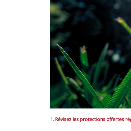
1. Révisez les protections offertes r