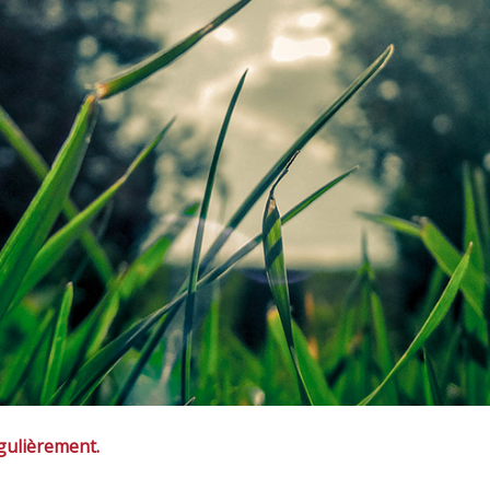
égulièrement.