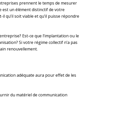
ntreprises prennent le temps de mesurer
e est un élément distinctif de votre
 qu’il soit viable et qu’il puisse répondre
 entreprise? Est-ce que l’implantation ou le
ation? Si votre régime collectif n’a pas
ain renouvellement.
nication adéquate aura pour effet de les
fournir du matériel de communication