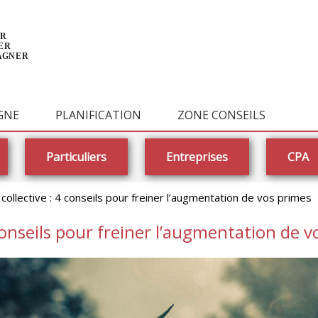
GNE
PLANIFICATION
ZONE CONSEILS
Particuliers
Entreprises
CPA
collective : 4 conseils pour freiner l’augmentation de vos primes
conseils pour freiner l’augmentation de 