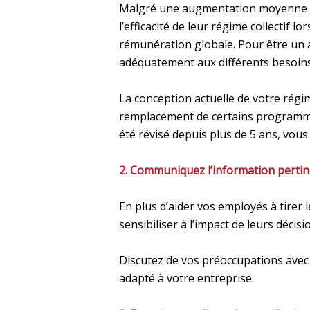
Malgré une augmentation moyenne de
l’efficacité de leur régime collectif 
rémunération globale. Pour être un at
adéquatement aux différents besoin
La conception actuelle de votre régime
remplacement de certains programmes
été révisé depuis plus de 5 ans, vou
2. Communiquez l’information perti
En plus d’aider vos employés à tirer
sensibiliser à l’impact de leurs décis
Discutez de vos préoccupations avec 
adapté à votre entreprise.