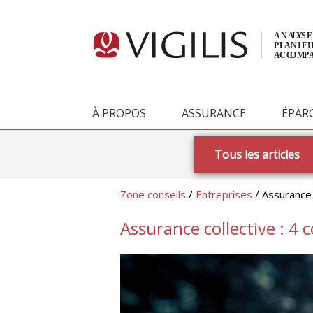
À PROPOS
ASSURANCE
ÉPAR
Tous les articles
Zone conseils
/
Entreprises
/ Assurance 
Assurance collective : 4 