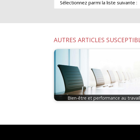
AUTRES ARTICLES SUSCEPTIB
Bien-être et performance au travail